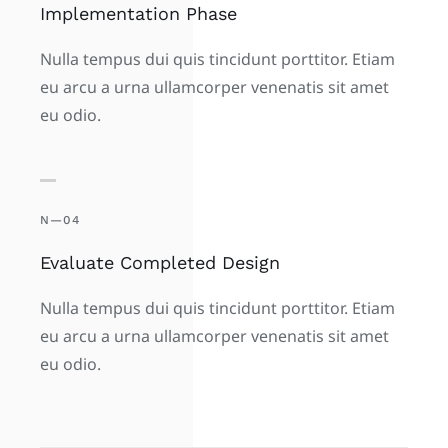
Implementation Phase
Nulla tempus dui quis tincidunt porttitor. Etiam
eu arcu a urna ullamcorper venenatis sit amet
eu odio.
N—04
Evaluate Completed Design
Nulla tempus dui quis tincidunt porttitor. Etiam
eu arcu a urna ullamcorper venenatis sit amet
eu odio.