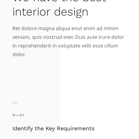
interior design
Ret dolore magna aliqua enut enim ad minim
veniam, quis nostrud exer. Duis aute irure dolor
in reprehenderit in voluptate velit esse cillum
dolor.
N—01
Identify the Key Requirements