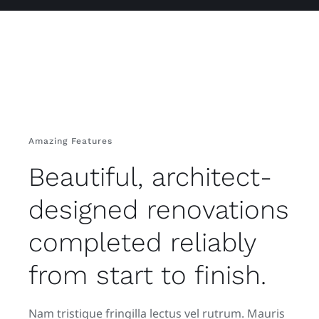
Amazing Features
Beautiful, architect-
designed renovations
completed reliably
from start to finish.
Nam tristique fringilla lectus vel rutrum. Mauris