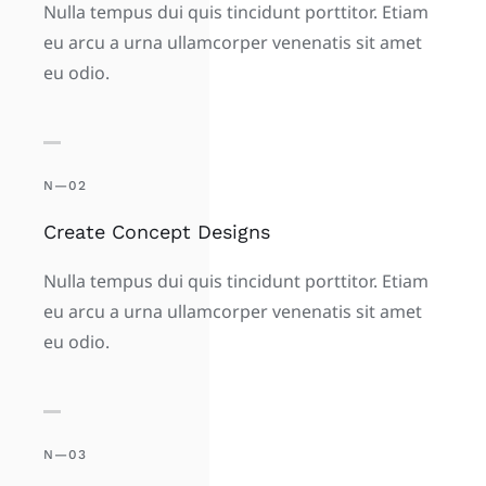
Nulla tempus dui quis tincidunt porttitor. Etiam
eu arcu a urna ullamcorper venenatis sit amet
eu odio.
N—02
Create Concept Designs
Nulla tempus dui quis tincidunt porttitor. Etiam
eu arcu a urna ullamcorper venenatis sit amet
eu odio.
N—03