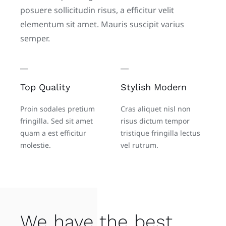
posuere sollicitudin risus, a efficitur velit
elementum sit amet. Mauris suscipit varius
semper.
Top Quality
Stylish Modern
Proin sodales pretium
Cras aliquet nisl non
fringilla. Sed sit amet
risus dictum tempor
quam a est efficitur
tristique fringilla lectus
molestie.
vel rutrum.
We have the best