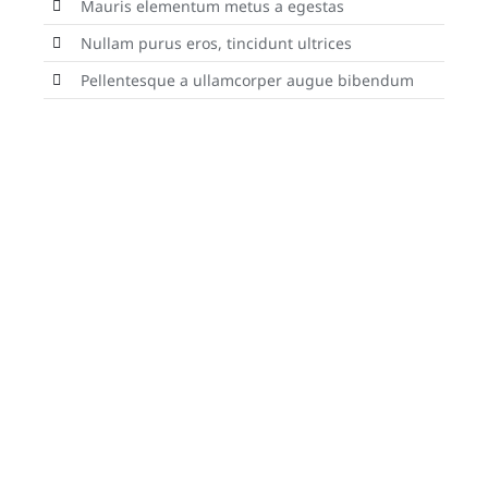
Mauris elementum metus a egestas
Nullam purus eros, tincidunt ultrices
Pellentesque a ullamcorper augue bibendum