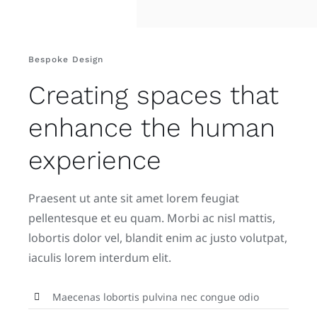
Bespoke Design
Creating spaces that
enhance the human
experience
Praesent ut ante sit amet lorem feugiat
pellentesque et eu quam. Morbi ac nisl mattis,
lobortis dolor vel, blandit enim ac justo volutpat,
iaculis lorem interdum elit.
Maecenas lobortis pulvina nec congue odio