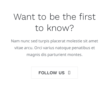
Want to be the first
to know?
Nam nunc sed turpis placerat molestie sit amet
vitae arcu. Orci varius natoque penatibus et
magnis dis parturient montes.
FOLLOW US