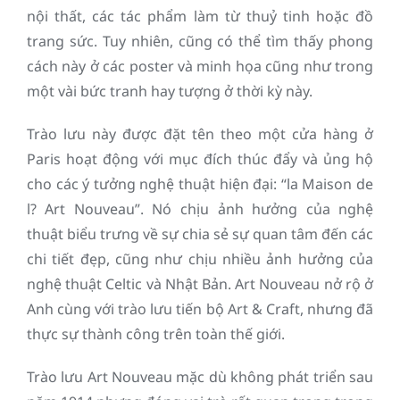
nội thất, các tác phẩm làm từ thuỷ tinh hoặc đồ
trang sức. Tuy nhiên, cũng có thể tìm thấy phong
cách này ở các poster và minh họa cũng như trong
một vài bức tranh hay tượng ở thời kỳ này.
Trào lưu này được đặt tên theo một cửa hàng ở
Paris hoạt động với mục đích thúc đẩy và ủng hộ
cho các ý tưởng nghệ thuật hiện đại: “la Maison de
l? Art Nouveau”. Nó chịu ảnh hưởng của nghệ
thuật biểu trưng về sự chia sẻ sự quan tâm đến các
chi tiết đẹp, cũng như chịu nhiều ảnh hưởng của
nghệ thuật Celtic và Nhật Bản. Art Nouveau nở rộ ở
Anh cùng với trào lưu tiến bộ Art & Craft, nhưng đã
thực sự thành công trên toàn thế giới.
Trào lưu Art Nouveau mặc dù không phát triển sau