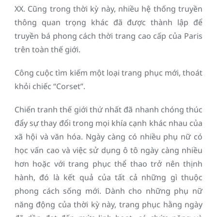
XX. Cũng trong thời kỳ này, nhiều hệ thống truyền
thông quan trọng khác đã được thành lập để
truyền bá phong cách thời trang cao cấp của Paris
trên toàn thế giới.
Công cuộc tìm kiếm một loại trang phục mới, thoát
khỏi chiếc “Corset”.
Chiến tranh thế giới thứ nhất đã nhanh chóng thúc
đẩy sự thay đổi trong mọi khía cạnh khác nhau của
xã hội và văn hóa. Ngày càng có nhiều phụ nữ có
học vấn cao và việc sử dụng ô tô ngày càng nhiều
hơn hoặc với trang phục thể thao trở nên thịnh
hành, đó là kết quả của tất cả những gì thuộc
phong cách sống mới. Dành cho những phụ nữ
năng động của thời kỳ này, trang phục hằng ngày