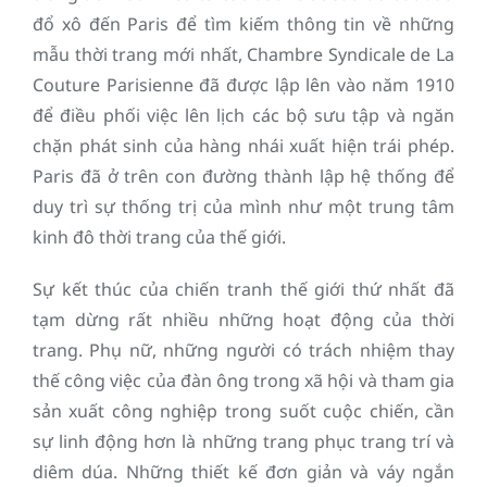
đổ xô đến Paris để tìm kiếm thông tin về những
mẫu thời trang mới nhất, Chambre Syndicale de La
Couture Parisienne đã được lập lên vào năm 1910
để điều phối việc lên lịch các bộ sưu tập và ngăn
chặn phát sinh của hàng nhái xuất hiện trái phép.
Paris đã ở trên con đường thành lập hệ thống để
duy trì sự thống trị của mình như một trung tâm
kinh đô thời trang của thế giới.
Sự kết thúc của chiến tranh thế giới thứ nhất đã
tạm dừng rất nhiều những hoạt động của thời
trang. Phụ nữ, những người có trách nhiệm thay
thế công việc của đàn ông trong xã hội và tham gia
sản xuất công nghiệp trong suốt cuộc chiến, cần
sự linh động hơn là những trang phục trang trí và
diêm dúa. Những thiết kế đơn giản và váy ngắn